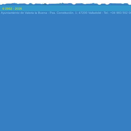
© 2002 - 2026
Ayuntamiento de Valoria la Buena - Pza. Constitución, 1; 47200 Valladolid - Tel.: +34 983 502 0